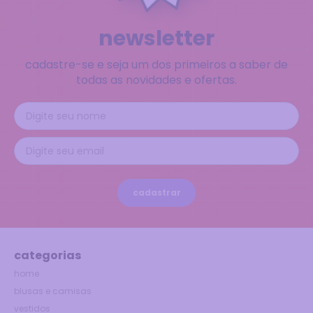
newsletter
cadastre-se e seja um dos primeiros a saber de
todas as novidades e ofertas.
cadastrar
categorias
home
blusas e camisas
vestidos