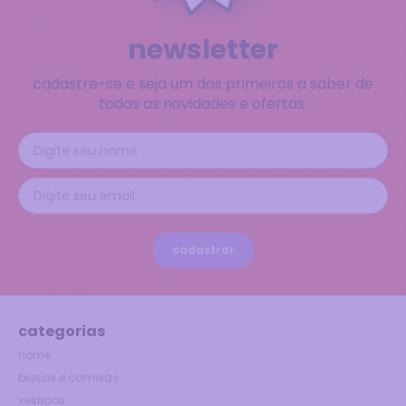
newsletter
cadastre-se e seja um dos primeiros a saber de
todas as novidades e ofertas.
cadastrar
categorias
home
blusas e camisas
vestidos